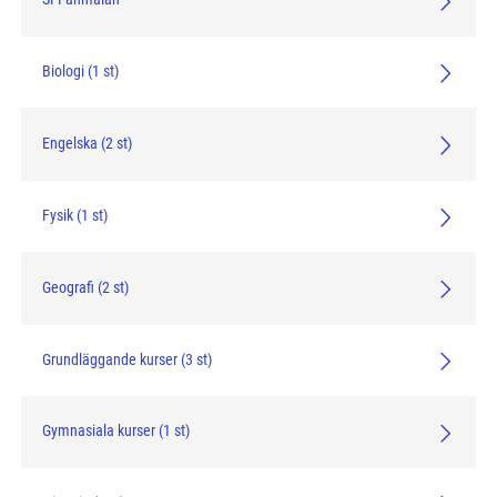
Biologi (1 st)
Engelska (2 st)
Fysik (1 st)
Geografi (2 st)
Grundläggande kurser (3 st)
Gymnasiala kurser (1 st)