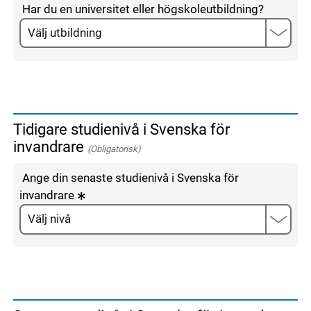
Har du en universitet eller högskoleutbildning?
Tidigare studienivå i Svenska för
invandrare
(Obligatorisk)
Ange din senaste studienivå i Svenska för
invandrare