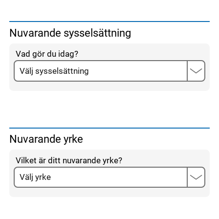
Nuvarande sysselsättning
Vad gör du idag?
Nuvarande yrke
Vilket är ditt nuvarande yrke?