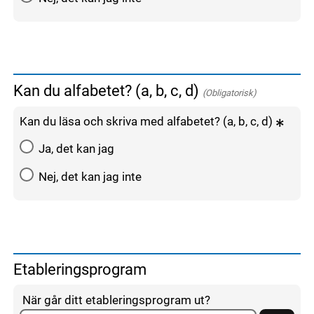
Kan du alfabetet? (a, b, c, d)
(Obligatorisk)
Kan du läsa och skriva med alfabetet? (a, b, c, d)
Ja, det kan jag
Nej, det kan jag inte
Etableringsprogram
När går ditt etableringsprogram ut?