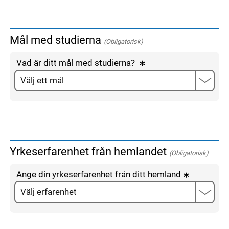
Mål med studierna
(Obligatorisk)
Vad är ditt mål med studierna?
Yrkeserfarenhet från hemlandet
(Obligatorisk)
Ange din yrkeserfarenhet från ditt hemland