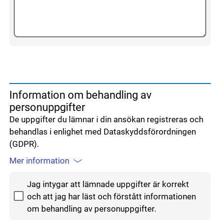
Information om behandling av
personuppgifter
De uppgifter du lämnar i din ansökan registreras och
behandlas i enlighet med Dataskyddsförordningen
(GDPR).
Mer information
Godkänn hantering av personuppgifter
Jag intygar att lämnade uppgifter är korrekt
och att jag har läst och förstått informationen
om behandling av personuppgifter.