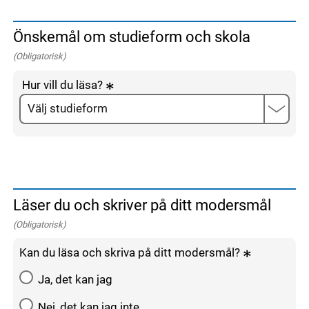
Önskemål om studieform och skola
(Obligatorisk)
Hur vill du läsa?
Läser du och skriver på ditt modersmål
(Obligatorisk)
Kan du läsa och skriva på ditt modersmål?
Ja, det kan jag
Nej, det kan jag inte