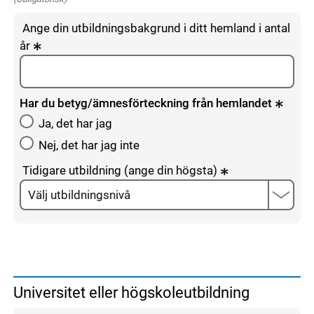
Ange din utbildningsbakgrund i ditt hemland i antal
år
Har du betyg/ämnesförteckning från hemlandet
Ja, det har jag
Nej, det har jag inte
Tidigare utbildning (ange din högsta)
Universitet eller högskoleutbildning