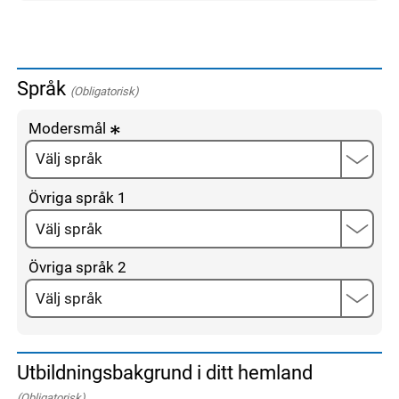
Språk
(Obligatorisk)
Modersmål
Övriga språk 1
Övriga språk 2
Utbildningsbakgrund i ditt hemland
(Obligatorisk)