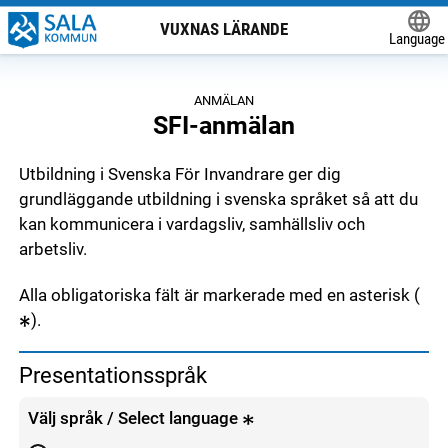
VUXNAS LÄRANDE
Language
Powered
ANMÄLAN
SFI-anmälan
Utbildning i Svenska För Invandrare ger dig
grundläggande utbildning i svenska språket så att du
kan kommunicera i vardagsliv, samhällsliv och
arbetsliv.
Alla obligatoriska fält är markerade med en asterisk (
).
Presentationsspråk
Välj språk / Select language